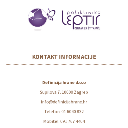
KONTAKT INFORMACIJE
Definicija hrane d.o.o
Supilova 7, 10000 Zagreb
info@definicijahrane.hr
Telefon: 01 6040 832
Mobitel: 091 767 4404