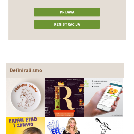
PRIJAVA
REGISTRACIJA
Definirali smo