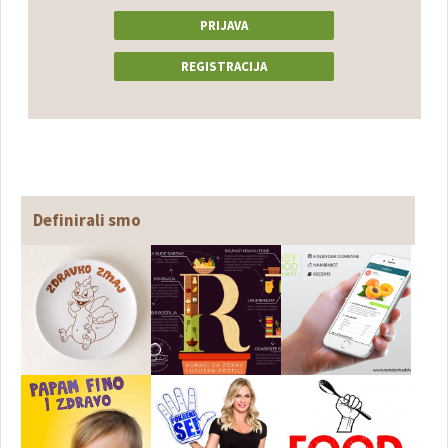
PRIJAVA
REGISTRACIJA
Definirali smo