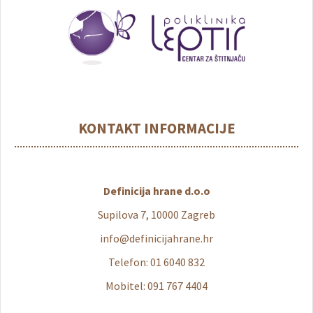
KONTAKT INFORMACIJE
Definicija hrane d.o.o
Supilova 7, 10000 Zagreb
info@definicijahrane.hr
Telefon: 01 6040 832
Mobitel: 091 767 4404