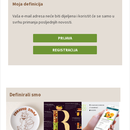
Moja definicija
Vaša e-mail adresa neće biti dijeljena i koristit će se samo u
svrhu primanja posljednjih novosti.
PRIJAVA
REGISTRACIJA
Definirali smo