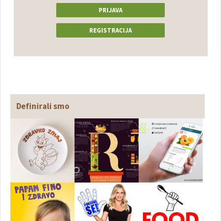
PRIJAVA
REGISTRACIJA
Definirali smo