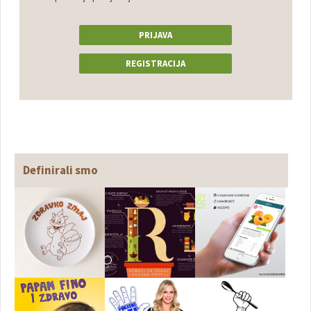
PRIJAVA
REGISTRACIJA
Definirali smo