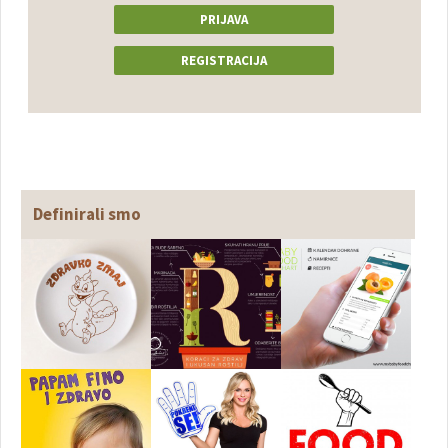
PRIJAVA
REGISTRACIJA
Definirali smo