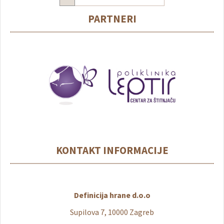
PARTNERI
KONTAKT INFORMACIJE
Definicija hrane d.o.o
Supilova 7, 10000 Zagreb