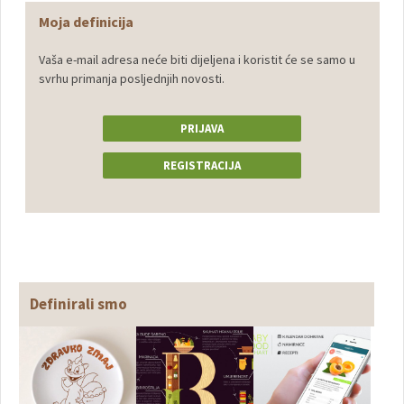
Moja definicija
Vaša e-mail adresa neće biti dijeljena i koristit će se samo u
svrhu primanja posljednjih novosti.
PRIJAVA
REGISTRACIJA
Definirali smo