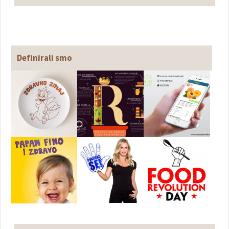
Definirali smo