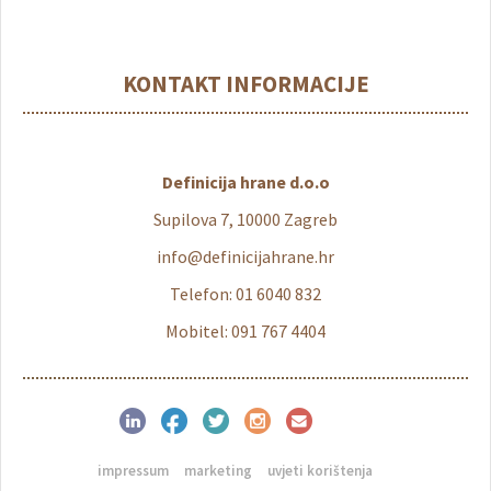
KONTAKT INFORMACIJE
Definicija hrane d.o.o
Supilova 7, 10000 Zagreb
info@definicijahrane.hr
Telefon: 01 6040 832
Mobitel: 091 767 4404
impressum
marketing
uvjeti korištenja