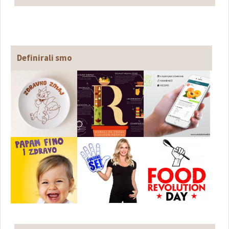
Definirali smo