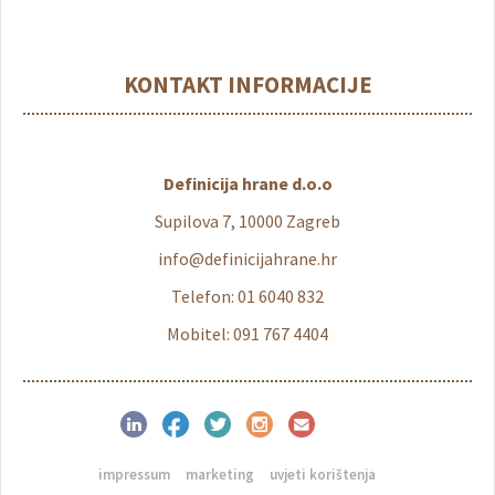
KONTAKT INFORMACIJE
Definicija hrane d.o.o
Supilova 7, 10000 Zagreb
info@definicijahrane.hr
Telefon: 01 6040 832
Mobitel: 091 767 4404
impressum
marketing
uvjeti korištenja