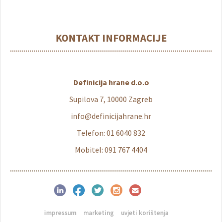
KONTAKT INFORMACIJE
Definicija hrane d.o.o
Supilova 7, 10000 Zagreb
info@definicijahrane.hr
Telefon: 01 6040 832
Mobitel: 091 767 4404
impressum
marketing
uvjeti korištenja