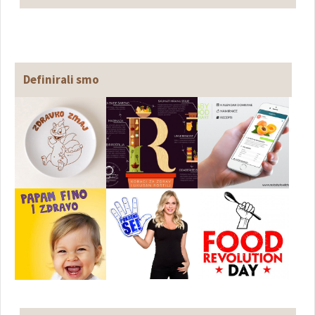
Definirali smo