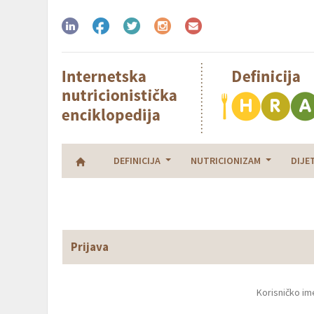
DEFINICIJA
NUTRICIONIZAM
DIJE
Prijava
Korisničko im