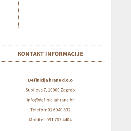
KONTAKT INFORMACIJE
Definicija hrane d.o.o
Supilova 7, 10000 Zagreb
info@definicijahrane.hr
Telefon: 01 6040 832
Mobitel: 091 767 4404