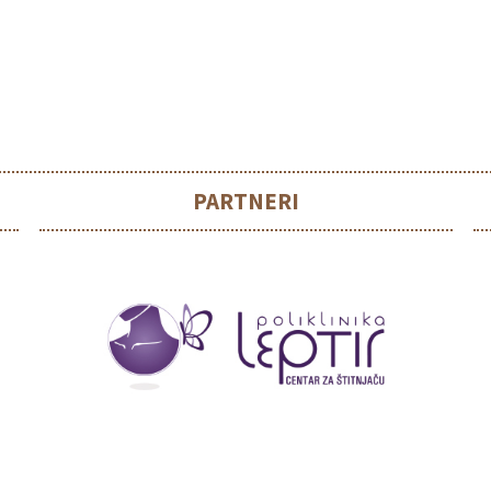
PARTNERI