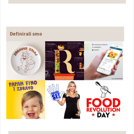
Definirali smo