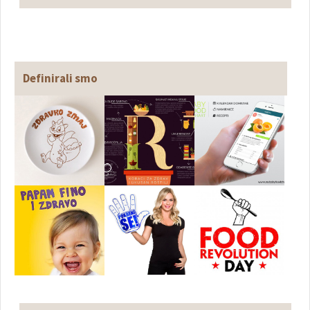
Definirali smo