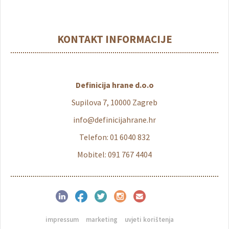
KONTAKT INFORMACIJE
Definicija hrane d.o.o
Supilova 7, 10000 Zagreb
info@definicijahrane.hr
Telefon: 01 6040 832
Mobitel: 091 767 4404
impressum
marketing
uvjeti korištenja