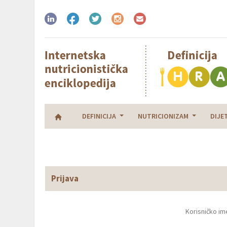
DEFINICIJA
NUTRICIONIZAM
DIJE
Prijava
Korisničko im