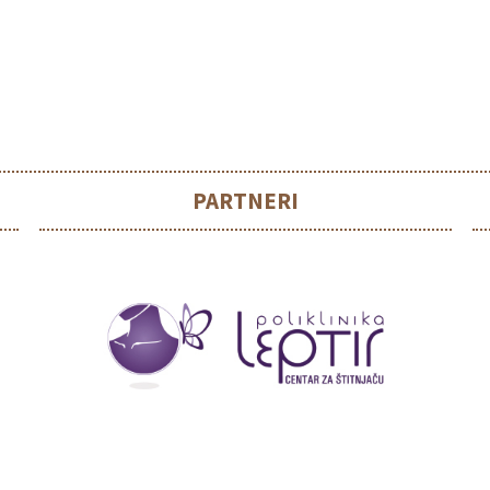
PARTNERI