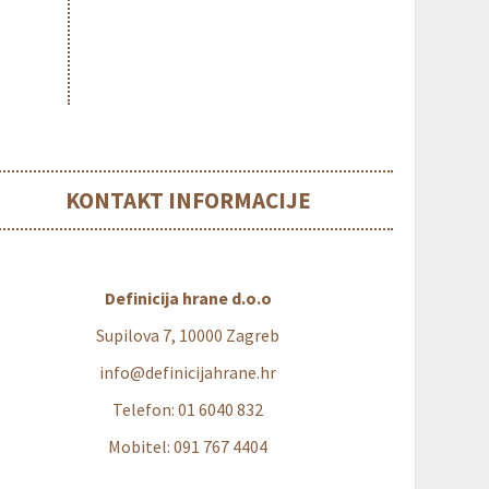
KONTAKT INFORMACIJE
Definicija hrane d.o.o
Supilova 7, 10000 Zagreb
info@definicijahrane.hr
Telefon: 01 6040 832
Mobitel: 091 767 4404