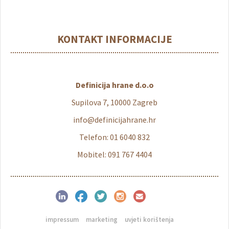
KONTAKT INFORMACIJE
Definicija hrane d.o.o
Supilova 7, 10000 Zagreb
info@definicijahrane.hr
Telefon: 01 6040 832
Mobitel: 091 767 4404
impressum
marketing
uvjeti korištenja