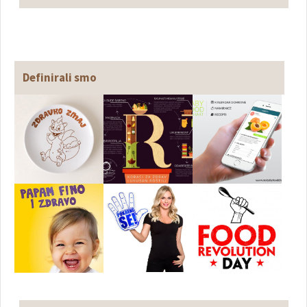
Definirali smo