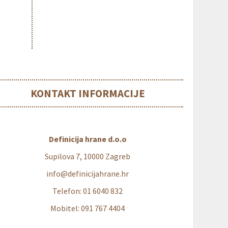
KONTAKT INFORMACIJE
Definicija hrane d.o.o
Supilova 7, 10000 Zagreb
info@definicijahrane.hr
Telefon: 01 6040 832
Mobitel: 091 767 4404