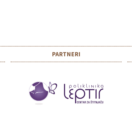
PARTNERI