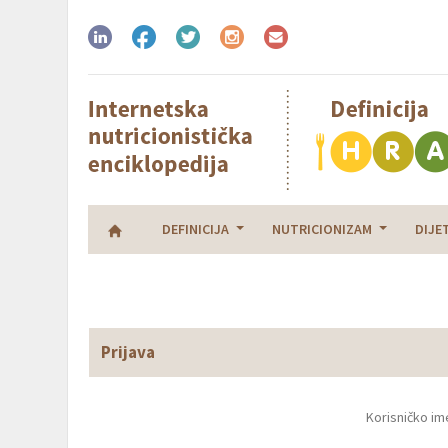
DEFINICIJA
NUTRICIONIZAM
DIJE
Prijava
Korisničko im