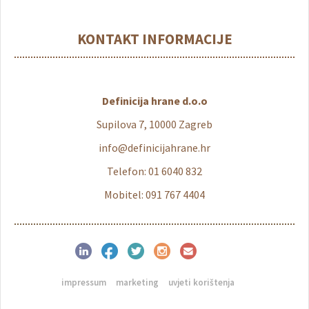
KONTAKT INFORMACIJE
Definicija hrane d.o.o
Supilova 7, 10000 Zagreb
info@definicijahrane.hr
Telefon: 01 6040 832
Mobitel: 091 767 4404
impressum
marketing
uvjeti korištenja