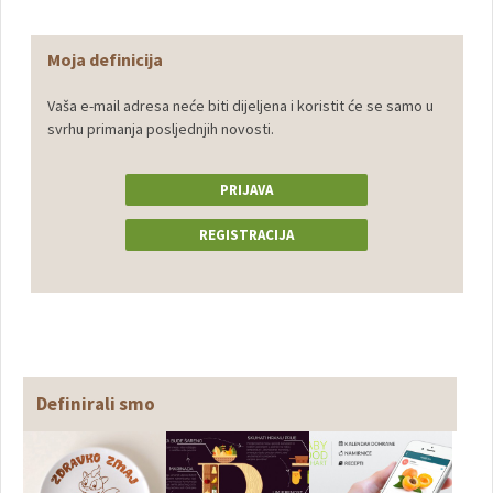
Moja definicija
Vaša e-mail adresa neće biti dijeljena i koristit će se samo u
svrhu primanja posljednjih novosti.
PRIJAVA
REGISTRACIJA
Definirali smo