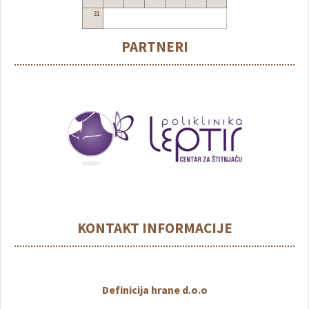
31
PARTNERI
KONTAKT INFORMACIJE
Definicija hrane d.o.o