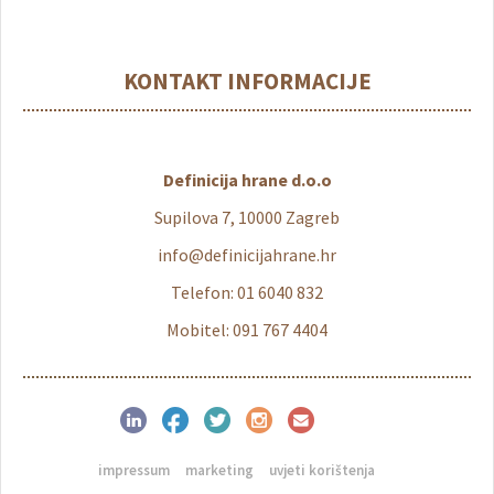
KONTAKT INFORMACIJE
Definicija hrane d.o.o
Supilova 7, 10000 Zagreb
info@definicijahrane.hr
Telefon: 01 6040 832
Mobitel: 091 767 4404
impressum
marketing
uvjeti korištenja