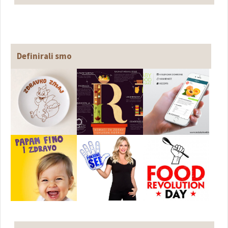
Definirali smo