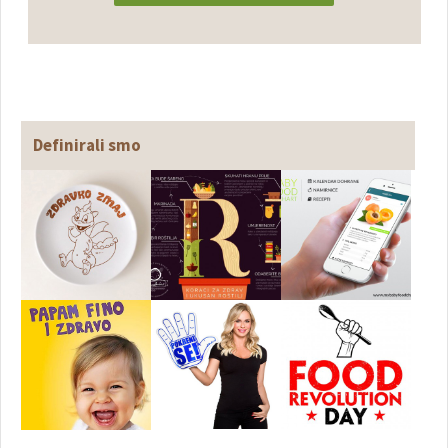
Definirali smo