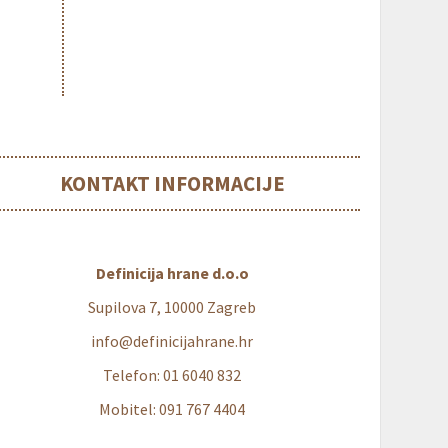
KONTAKT INFORMACIJE
Definicija hrane d.o.o
Supilova 7, 10000 Zagreb
info@definicijahrane.hr
Telefon: 01 6040 832
Mobitel: 091 767 4404