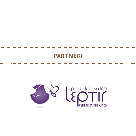
PARTNERI