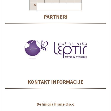
31
PARTNERI
KONTAKT INFORMACIJE
Definicija hrane d.o.o