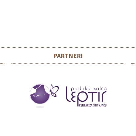
PARTNERI