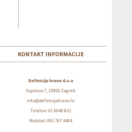
KONTAKT INFORMACIJE
Definicija hrane d.o.o
Supilova 7, 10000 Zagreb
info@definicijahrane.hr
Telefon: 01 6040 832
Mobitel: 091 767 4404