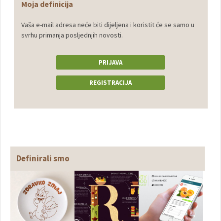
Moja definicija
Vaša e-mail adresa neće biti dijeljena i koristit će se samo u
svrhu primanja posljednjih novosti.
PRIJAVA
REGISTRACIJA
Definirali smo