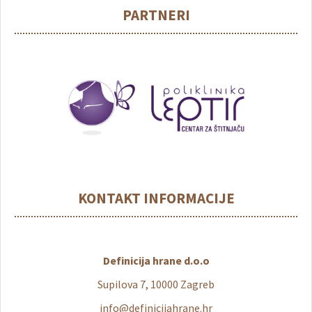
PARTNERI
KONTAKT INFORMACIJE
Definicija hrane d.o.o
Supilova 7, 10000 Zagreb
info@definicijahrane.hr