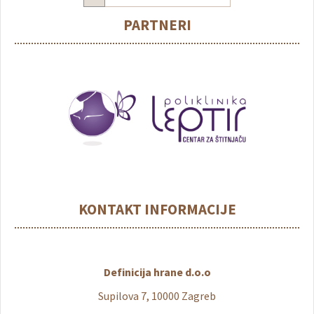
PARTNERI
KONTAKT INFORMACIJE
Definicija hrane d.o.o
Supilova 7, 10000 Zagreb