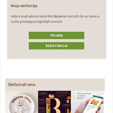
Moja definicija
Vaša e-mail adresa neće biti dijeljena i koristit će se samo u
svrhu primanja posljednjih novosti.
PRIJAVA
REGISTRACIJA
Definirali smo