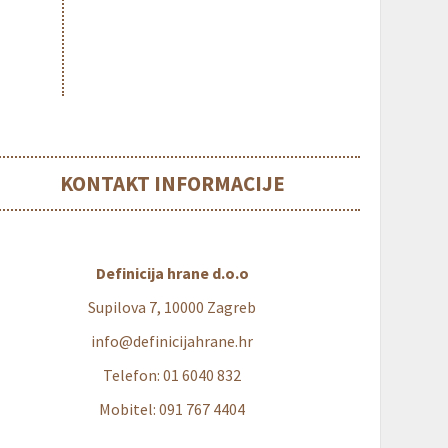
KONTAKT INFORMACIJE
Definicija hrane d.o.o
Supilova 7, 10000 Zagreb
info@definicijahrane.hr
Telefon: 01 6040 832
Mobitel: 091 767 4404