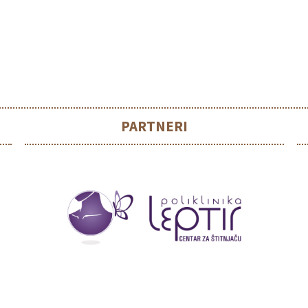
PARTNERI