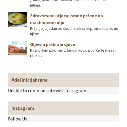
jelima…
Zdravstveni utjecaj hrane pržene na
maslinovom ulju
Prženje je jedan od čestih načina pripreme hrane, no
njime…
Gljive u prehrani djece
Raznolikim izborom žitarica, voća, povrća te mesa i
ribe u…
#definicijahrane
Unable to communicate with Instagram.
Instagram
Follow Us