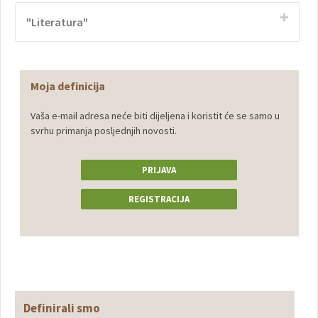
"Literatura"
Moja definicija
Vaša e-mail adresa neće biti dijeljena i koristit će se samo u
svrhu primanja posljednjih novosti.
PRIJAVA
REGISTRACIJA
Definirali smo