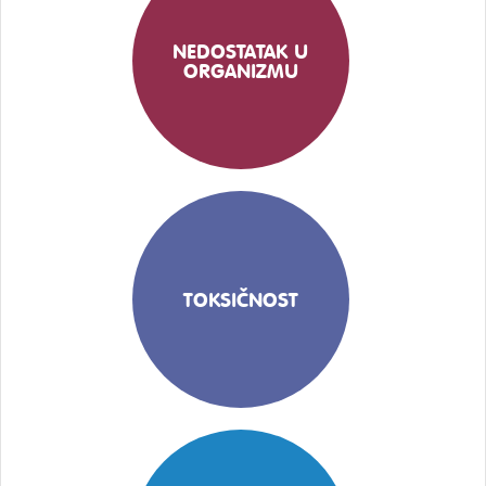
NEDOSTATAK U
ORGANIZMU
TOKSIČNOST