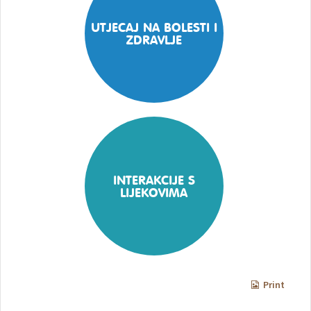
UTJECAJ NA BOLESTI I
ZDRAVLJE
INTERAKCIJE S
LIJEKOVIMA
Print