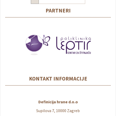
PARTNERI
KONTAKT INFORMACIJE
Definicija hrane d.o.o
Supilova 7, 10000 Zagreb