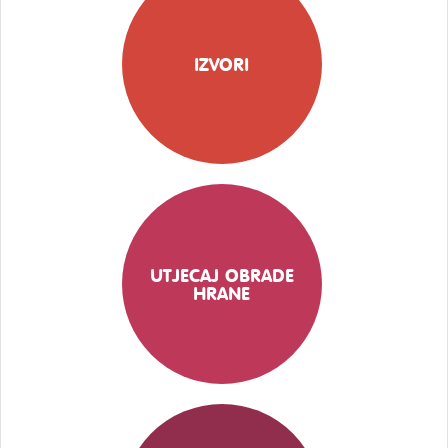
IZVORI
UTJECAJ OBRADE
HRANE