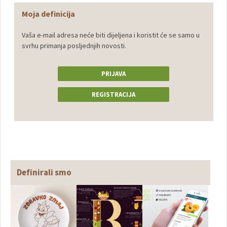
Moja definicija
Vaša e-mail adresa neće biti dijeljena i koristit će se samo u
svrhu primanja posljednjih novosti.
PRIJAVA
REGISTRACIJA
Definirali smo