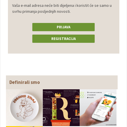
Vaša e-mail adresa neće biti dijeljena i koristit će se samo u
svrhu primanja posljednjih novosti.
PRIJAVA
REGISTRACIJA
Definirali smo