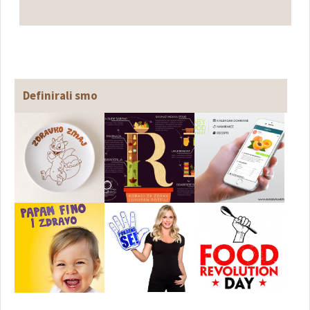
Definirali smo