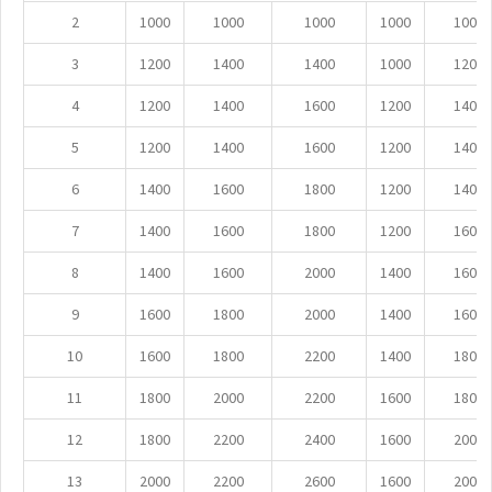
2
1000
1000
1000
1000
1000
3
1200
1400
1400
1000
1200
4
1200
1400
1600
1200
1400
5
1200
1400
1600
1200
1400
6
1400
1600
1800
1200
1400
7
1400
1600
1800
1200
1600
8
1400
1600
2000
1400
1600
9
1600
1800
2000
1400
1600
10
1600
1800
2200
1400
1800
11
1800
2000
2200
1600
1800
12
1800
2200
2400
1600
2000
13
2000
2200
2600
1600
2000