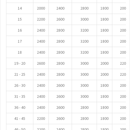
14
2000
2400
2800
1800
2000
15
2200
2600
3000
1800
2000
16
2400
2800
3200
1800
2000
17
2400
2800
3200
1800
2000
18
2400
2800
3200
1800
2000
19 - 20
2600
2800
3000
2000
2200
21 - 25
2400
2800
3000
2000
2200
26 - 30
2400
2600
3000
1800
2000
31 - 35
2400
2600
3000
1800
2000
36 - 40
2400
2600
2800
1800
2000
41 - 45
2200
2600
2800
1800
2000
46 - 50
2200
2400
2800
1800
2000