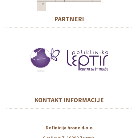
31
PARTNERI
KONTAKT INFORMACIJE
Definicija hrane d.o.o