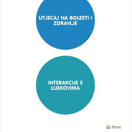
UTJECAJ NA BOLESTI I
ZDRAVLJE
INTERAKCIJE S
LIJEKOVIMA
Print