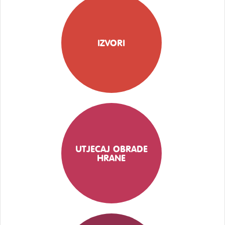
IZVORI
UTJECAJ OBRADE
HRANE