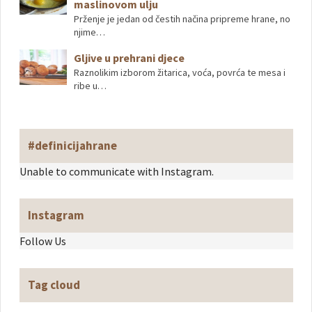
maslinovom ulju
Prženje je jedan od čestih načina pripreme hrane, no
njime…
Gljive u prehrani djece
Raznolikim izborom žitarica, voća, povrća te mesa i
ribe u…
#definicijahrane
Unable to communicate with Instagram.
Instagram
Follow Us
Tag cloud