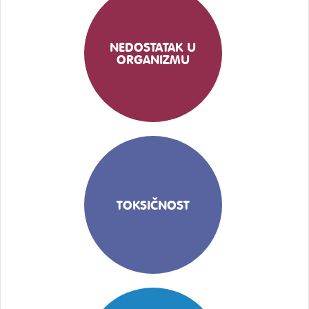
NEDOSTATAK U
ORGANIZMU
TOKSIČNOST