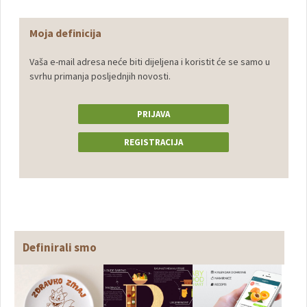
Moja definicija
Vaša e-mail adresa neće biti dijeljena i koristit će se samo u
svrhu primanja posljednjih novosti.
PRIJAVA
REGISTRACIJA
Definirali smo