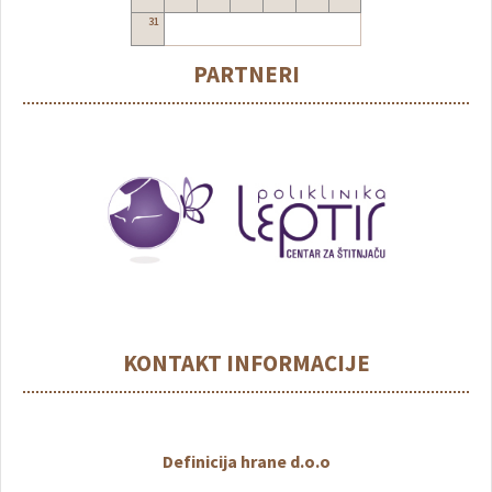
31
PARTNERI
KONTAKT INFORMACIJE
Definicija hrane d.o.o